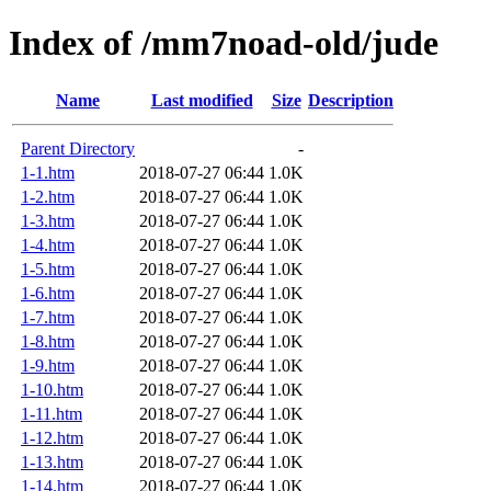
Index of /mm7noad-old/jude
Name
Last modified
Size
Description
Parent Directory
-
1-1.htm
2018-07-27 06:44
1.0K
1-2.htm
2018-07-27 06:44
1.0K
1-3.htm
2018-07-27 06:44
1.0K
1-4.htm
2018-07-27 06:44
1.0K
1-5.htm
2018-07-27 06:44
1.0K
1-6.htm
2018-07-27 06:44
1.0K
1-7.htm
2018-07-27 06:44
1.0K
1-8.htm
2018-07-27 06:44
1.0K
1-9.htm
2018-07-27 06:44
1.0K
1-10.htm
2018-07-27 06:44
1.0K
1-11.htm
2018-07-27 06:44
1.0K
1-12.htm
2018-07-27 06:44
1.0K
1-13.htm
2018-07-27 06:44
1.0K
1-14.htm
2018-07-27 06:44
1.0K