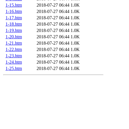
1-15.htm
2018-07-27 06:44
1.0K
1-16.htm
2018-07-27 06:44
1.0K
1-17.htm
2018-07-27 06:44
1.0K
1-18.htm
2018-07-27 06:44
1.0K
1-19.htm
2018-07-27 06:44
1.0K
1-20.htm
2018-07-27 06:44
1.0K
1-21.htm
2018-07-27 06:44
1.0K
1-22.htm
2018-07-27 06:44
1.0K
1-23.htm
2018-07-27 06:44
1.0K
1-24.htm
2018-07-27 06:44
1.0K
1-25.htm
2018-07-27 06:44
1.0K